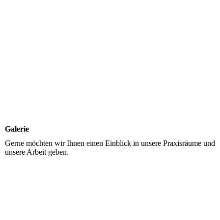
Ergotherapiepraxis
Galerie
Gerne möchten wir Ihnen einen Einblick in unsere Praxisräume und
unsere Arbeit geben.